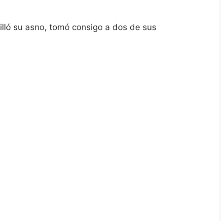
ló su asno, tomó consigo a dos de sus