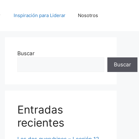
Inspiración para Liderar
Nosotros
Buscar
Buscar
Entradas
recientes