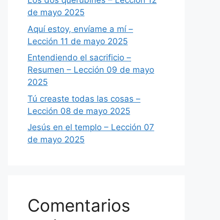
Los dos querubines – Lección 12
de mayo 2025
Aquí estoy, envíame a mí –
Lección 11 de mayo 2025
Entendiendo el sacrificio –
Resumen – Lección 09 de mayo
2025
Tú creaste todas las cosas –
Lección 08 de mayo 2025
Jesús en el templo – Lección 07
de mayo 2025
Comentarios