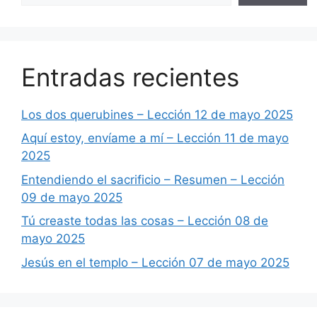
Entradas recientes
Los dos querubines – Lección 12 de mayo 2025
Aquí estoy, envíame a mí – Lección 11 de mayo
2025
Entendiendo el sacrificio – Resumen – Lección
09 de mayo 2025
Tú creaste todas las cosas – Lección 08 de
mayo 2025
Jesús en el templo – Lección 07 de mayo 2025