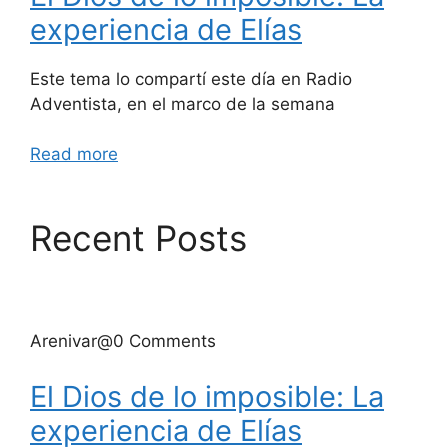
experiencia de Elías
Este tema lo compartí este día en Radio
Adventista, en el marco de la semana
Read more
Recent Posts
Arenivar@0 Comments
El Dios de lo imposible: La
experiencia de Elías