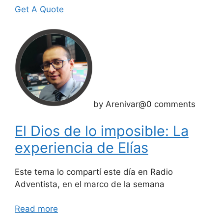
Get A Quote
by Arenivar@0 comments
El Dios de lo imposible: La
experiencia de Elías
Este tema lo compartí este día en Radio
Adventista, en el marco de la semana
Read more