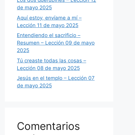
Los dos querubines – Lección 12
de mayo 2025
Aquí estoy, envíame a mí –
Lección 11 de mayo 2025
Entendiendo el sacrificio –
Resumen – Lección 09 de mayo
2025
Tú creaste todas las cosas –
Lección 08 de mayo 2025
Jesús en el templo – Lección 07
de mayo 2025
Comentarios