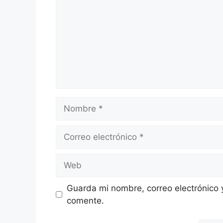
Nombre
Correo
electrónico
Web
Guarda mi nombre, correo electrónico 
comente.