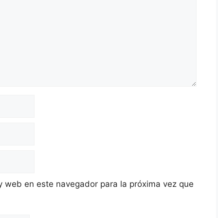
y web en este navegador para la próxima vez que