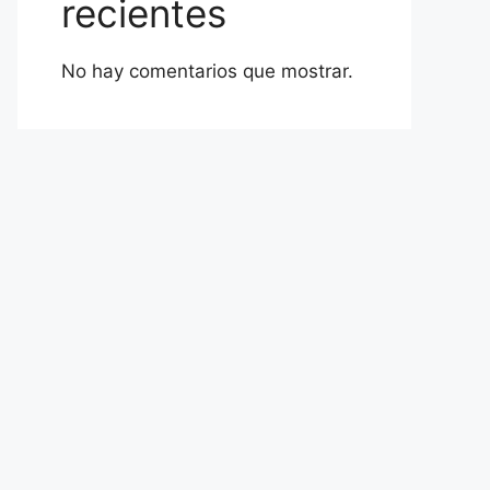
recientes
No hay comentarios que mostrar.