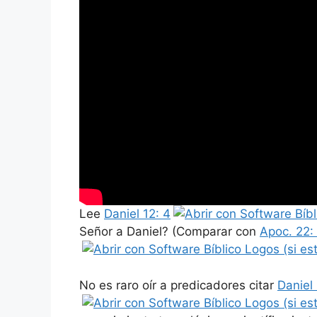
Lee
Daniel 12: 4
Señor a Daniel? (Comparar con
Apoc. 22:
No es raro oír a predicadores citar
Daniel 