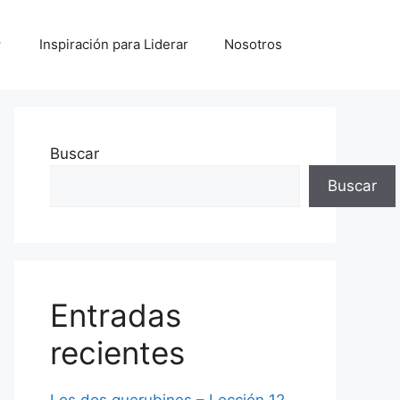
Inspiración para Liderar
Nosotros
Buscar
Buscar
Entradas
recientes