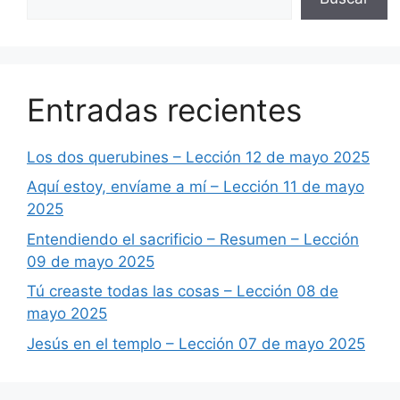
Entradas recientes
Los dos querubines – Lección 12 de mayo 2025
Aquí estoy, envíame a mí – Lección 11 de mayo
2025
Entendiendo el sacrificio – Resumen – Lección
09 de mayo 2025
Tú creaste todas las cosas – Lección 08 de
mayo 2025
Jesús en el templo – Lección 07 de mayo 2025