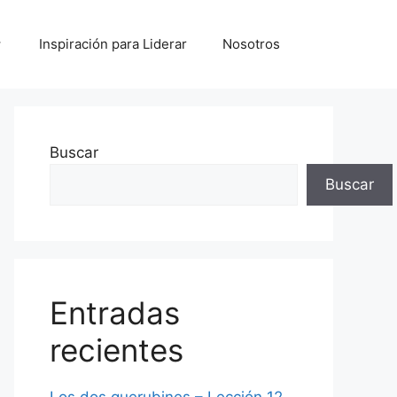
Inspiración para Liderar
Nosotros
Buscar
Buscar
Entradas
recientes