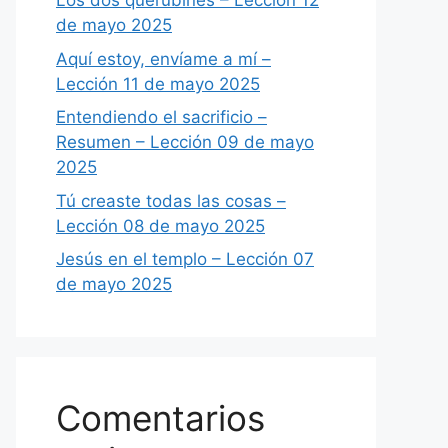
Los dos querubines – Lección 12
de mayo 2025
Aquí estoy, envíame a mí –
Lección 11 de mayo 2025
Entendiendo el sacrificio –
Resumen – Lección 09 de mayo
2025
Tú creaste todas las cosas –
Lección 08 de mayo 2025
Jesús en el templo – Lección 07
de mayo 2025
Comentarios