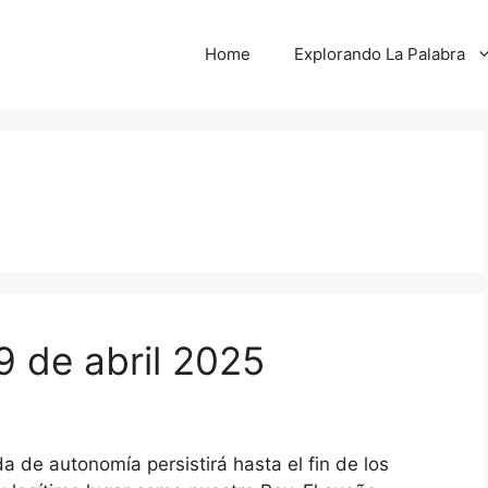
Home
Explorando La Palabra
9 de abril 2025
ida de autonomía persistirá hasta el fin de los