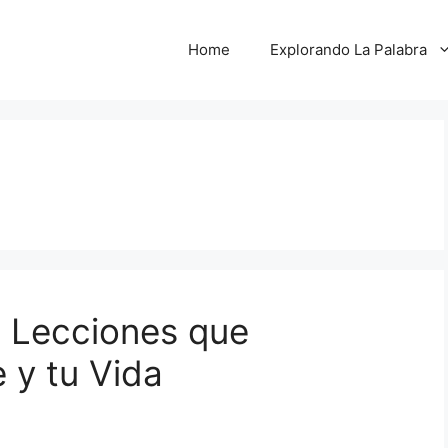
Home
Explorando La Palabra
7 Lecciones que
 y tu Vida