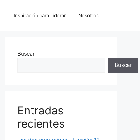
Inspiración para Liderar
Nosotros
Buscar
Buscar
Entradas
recientes