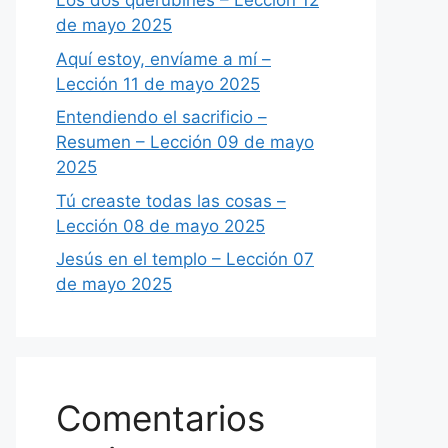
Los dos querubines – Lección 12
de mayo 2025
Aquí estoy, envíame a mí –
Lección 11 de mayo 2025
Entendiendo el sacrificio –
Resumen – Lección 09 de mayo
2025
Tú creaste todas las cosas –
Lección 08 de mayo 2025
Jesús en el templo – Lección 07
de mayo 2025
Comentarios