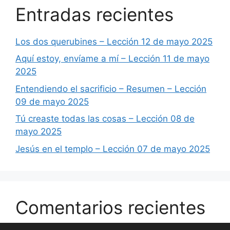
Entradas recientes
Los dos querubines – Lección 12 de mayo 2025
Aquí estoy, envíame a mí – Lección 11 de mayo
2025
Entendiendo el sacrificio – Resumen – Lección
09 de mayo 2025
Tú creaste todas las cosas – Lección 08 de
mayo 2025
Jesús en el templo – Lección 07 de mayo 2025
Comentarios recientes